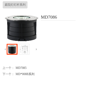
庭院灯灯杆系列
MD7086
上一个：
MD7085
下一个：
MD*008B系列