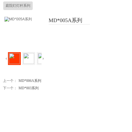
庭院灯灯杆系列
MD*005A系列
上一个：
MD*006A系列
下一个：
MD*003系列